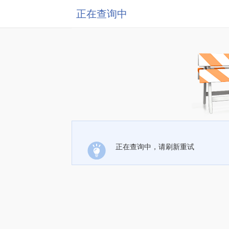
正在查询中
正在查询中，请刷新重试