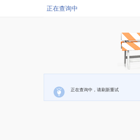
正在查询中
正在查询中，请刷新重试