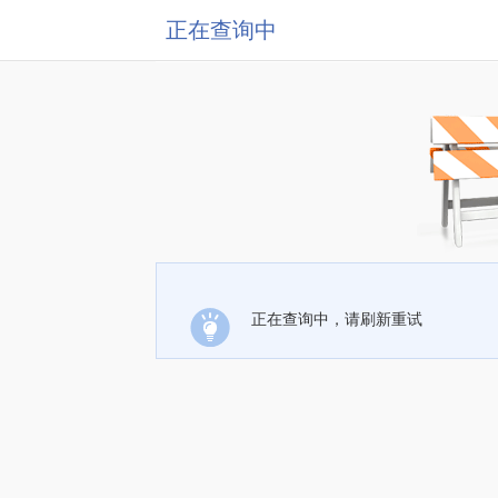
正在查询中
正在查询中，请刷新重试