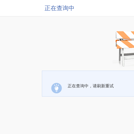
正在查询中
正在查询中，请刷新重试