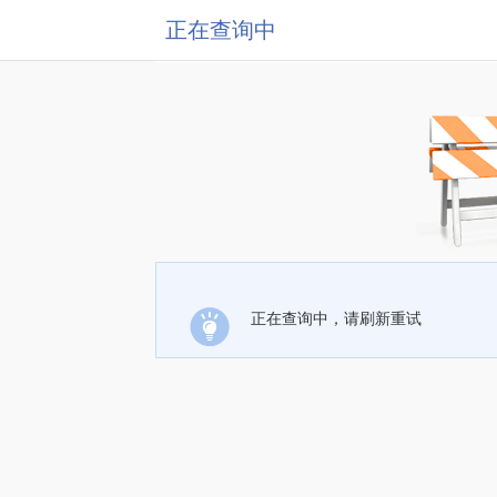
正在查询中
正在查询中，请刷新重试