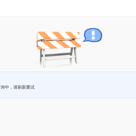
查询中，请刷新重试