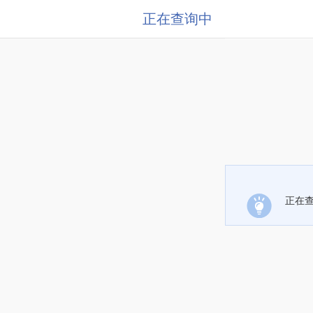
正在查询中
正在