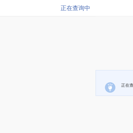
正在查询中
正在