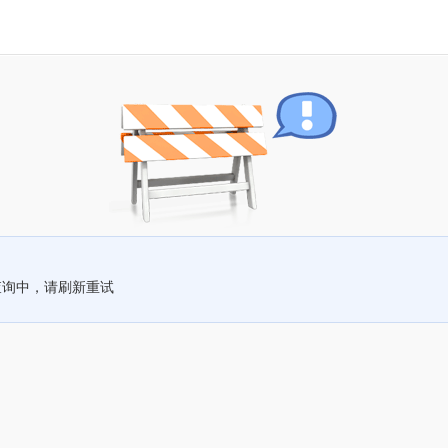
查询中，请刷新重试