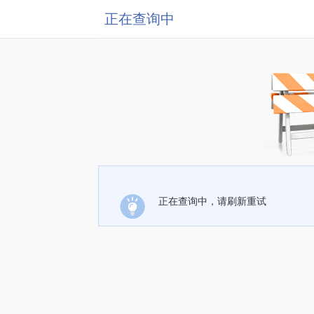
正在查询中
正在查询中，请刷新重试