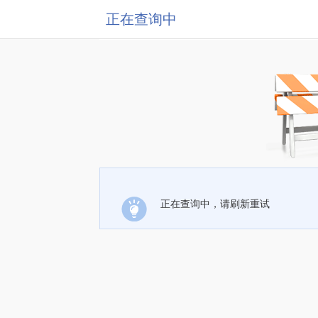
正在查询中
正在查询中，请刷新重试