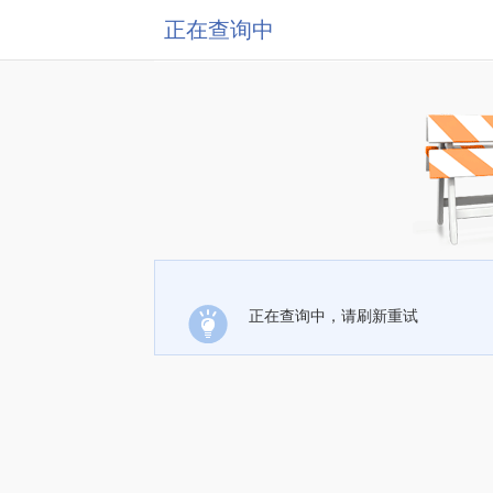
正在查询中
正在查询中，请刷新重试