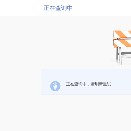
正在查询中
正在查询中，请刷新重试