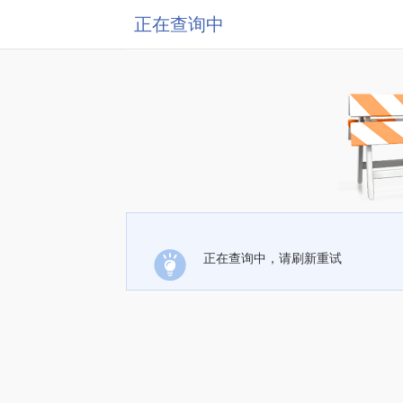
正在查询中
正在查询中，请刷新重试