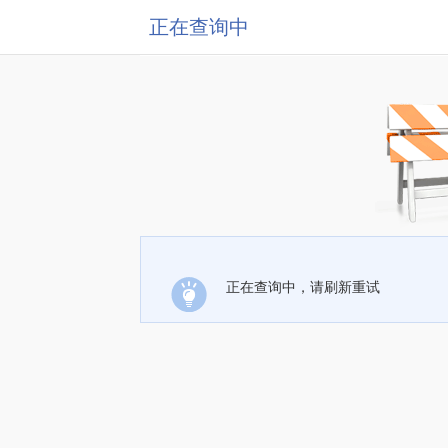
正在查询中
正在查询中，请刷新重试