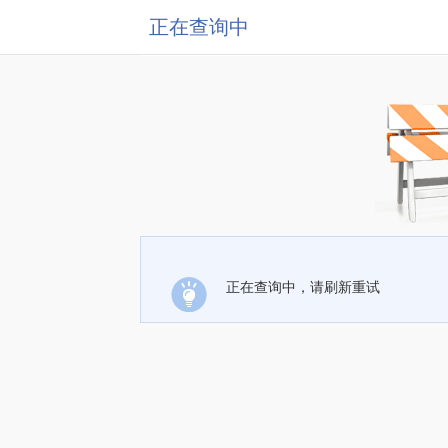
正在查询中
正在查询中，请刷新重试