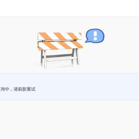
查询中，请刷新重试