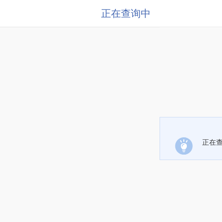
正在查询中
正在