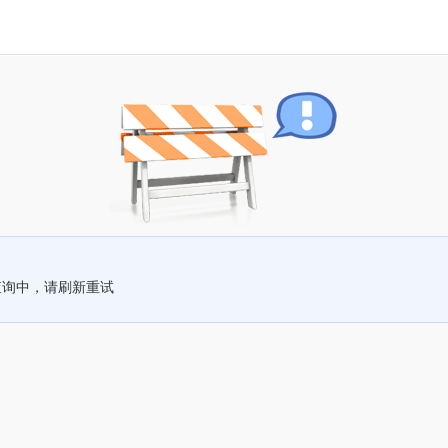
查询中，请刷新重试