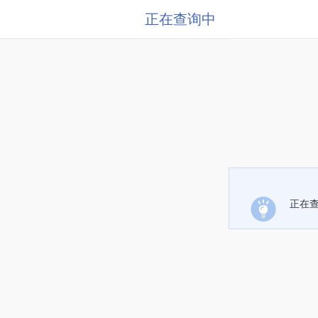
正在查询中
正在