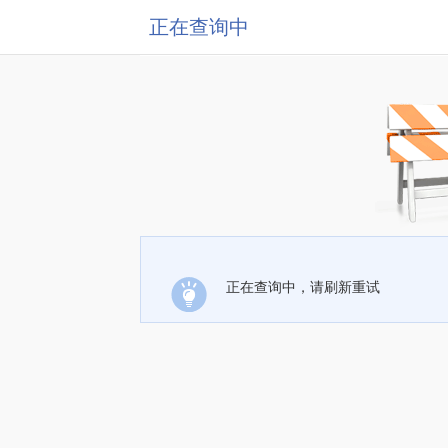
正在查询中
正在查询中，请刷新重试